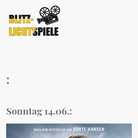
:
Sonntag 14.06.: